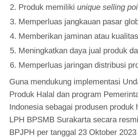
Produk memiliki
unique selling poi
Memperluas jangkauan pasar glob
Memberikan jaminan atau kualitas
Meningkatkan daya jual produk da
Memperluas jaringan distribusi pr
Guna mendukung implementasi Und
Produk Halal dan program Pemerint
Indonesia sebagai produsen produk h
LPH BPSMB Surakarta secara resmi t
BPJPH per tanggal 23 Oktober 202