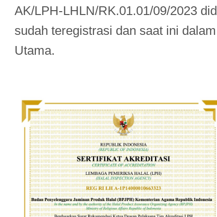
AK/LPH-LHLN/RK.01.01/09/2023 didu
sudah teregistrasi dan saat ini dal
Utama.