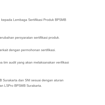
 kepada Lembaga Sertifikasi Produk BPSMB
rubahan persyaratan sertifikasi produk.
rkait dengan permohonan sertifikasi.
a tim audit yang akan melaksanakan verifikasi
Surakarta dan SNI sesuai dengan aturan
an LSPro BPSMB Surakarta.