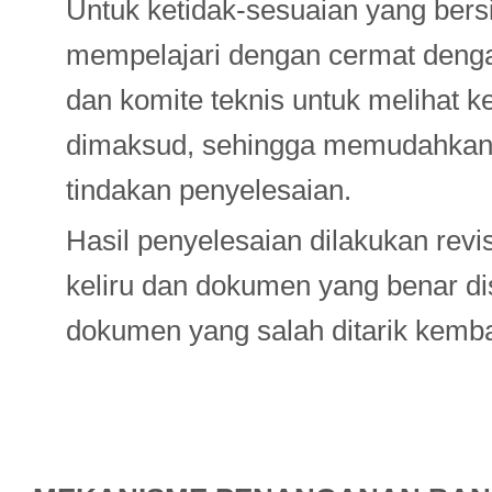
Untuk ketidak-sesuaian yang bers
mempelajari dengan cermat denga
dan komite teknis untuk melihat k
dimaksud, sehingga memudahkan
tindakan penyelesaian.
Hasil penyelesaian dilakukan rev
keliru dan dokumen yang benar di
dokumen yang salah ditarik kemba