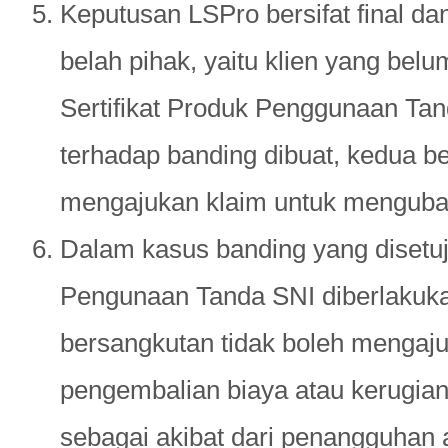
Keputusan LSPro bersifat final d
belah pihak, yaitu klien yang belu
Sertifikat Produk Penggunaan Tan
terhadap banding dibuat, kedua be
mengajukan klaim untuk mengubah
Dalam kasus banding yang disetuju
Pengunaan Tanda SNI diberlakuka
bersangkutan tidak boleh mengaju
pengembalian biaya atau kerugian
sebagai akibat dari penangguhan