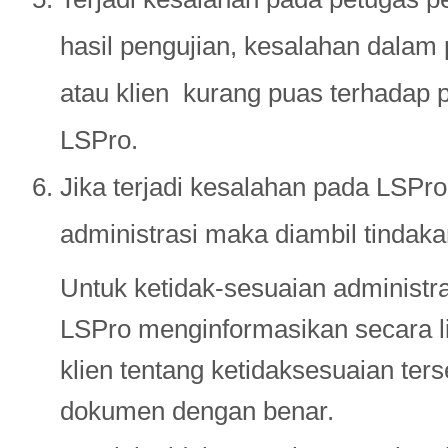
hasil pengujian, kesalahan dalam
atau klien kurang puas terhadap 
LSPro.
Jika terjadi kesalahan pada LSPro
administrasi maka diambil tindaka
Untuk ketidak-sesuaian administr
LSPro menginformasikan secara li
klien tentang ketidaksesuaian ter
dokumen dengan benar.