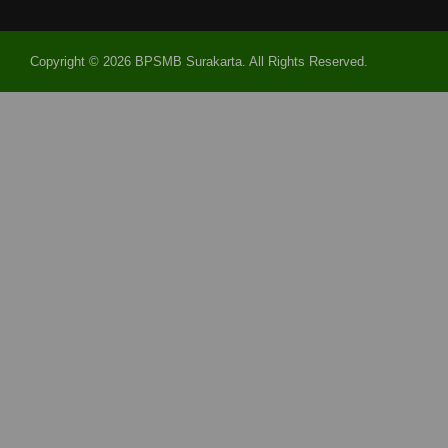
Copyright © 2026 BPSMB Surakarta. All Rights Reserved.