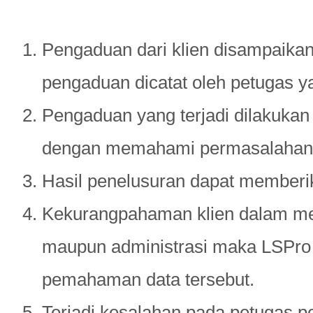
Pengaduan dari klien disampaikan
pengaduan dicatat oleh petugas ya
Pengaduan yang terjadi dilakukan
dengan memahami permasalahan 
Hasil penelusuran dapat memberi
Kekurangpahaman klien dalam m
maupun administrasi maka LSPro
pemahaman data tersebut.
Terjadi kesalahan pada petugas p