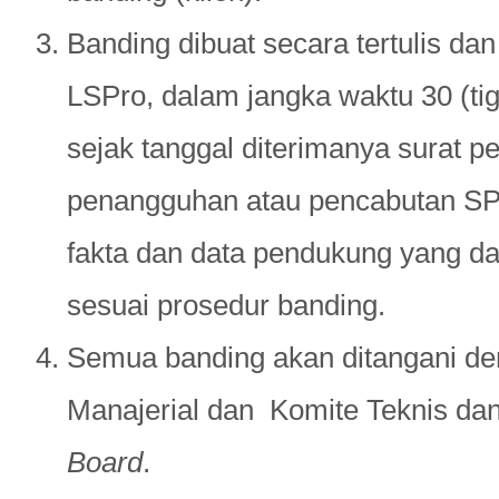
Banding dibuat secara tertulis da
LSPro, dalam jangka waktu 30 (tiga
sejak tanggal diterimanya surat 
penangguhan atau pencabutan SP
fakta dan data pendukung yang d
sesuai prosedur banding.
Semua banding akan ditangani de
Manajerial dan Komite Teknis d
Board
.