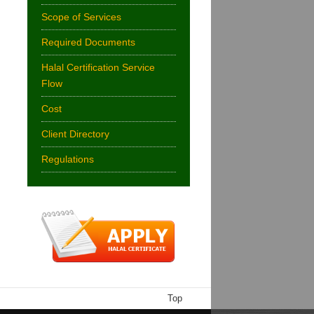
Scope of Services
Required Documents
Halal Certification Service
Flow
Cost
Client Directory
Regulations
Top