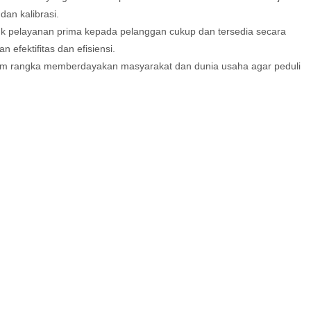
dan kalibrasi.
k pelayanan prima kepada pelanggan cukup dan tersedia secara
 efektifitas dan efisiensi.
m rangka memberdayakan masyarakat dan dunia usaha agar peduli