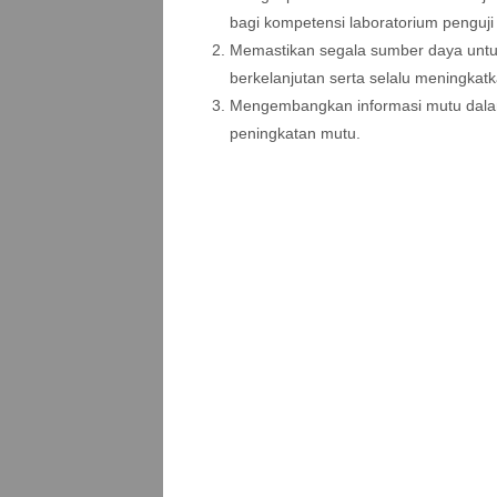
bagi kompetensi laboratorium penguji 
Memastikan segala sumber daya untu
berkelanjutan serta selalu meningkatkan
Mengembangkan informasi mutu dala
peningkatan mutu.